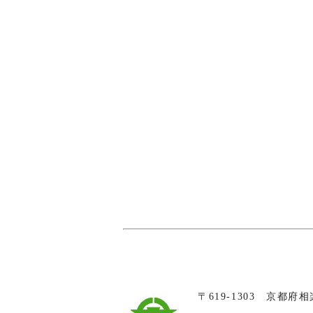
〒619-1303 京都府