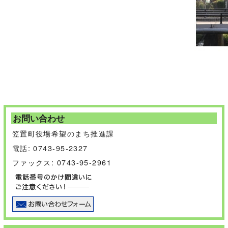
お問い合わせ
笠置町役場希望のまち推進課
電話: 0743-95-2327
ファックス: 0743-95-2961