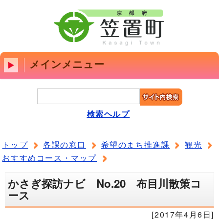
メインメニュー
検索ヘルプ
トップ
各課の窓口
希望のまち推進課
観光
おすすめコース・マップ
かさぎ探訪ナビ No.20 布目川散策コ
ース
[2017年4月6日]