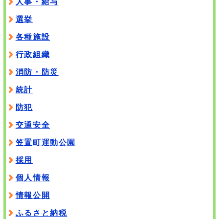
人事・給与
選挙
各種施設
行政組織
消防・防災
統計
防犯
交通安全
笠置町運動公園
採用
個人情報
情報公開
ふるさと納税