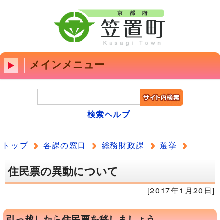
メインメニュー
検索ヘルプ
トップ
各課の窓口
総務財政課
選挙
住民票の異動について
[2017年1月20日]
引っ越したら住民票を移しましょう