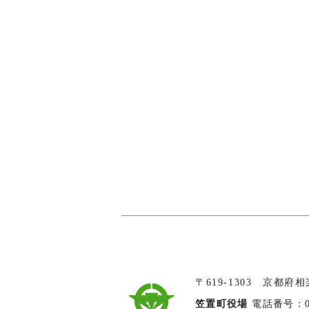
〒619-1303 京都府
笠置町役場
電話番号：074