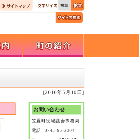
[2016年5月10日]
お問い合わせ
笠置町役場議会事務局
電話: 0743-95-2304