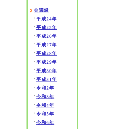
会議録
平成24年
平成25年
平成26年
平成27年
平成28年
平成29年
平成30年
平成31年
令和2年
令和3年
令和4年
令和5年
令和6年