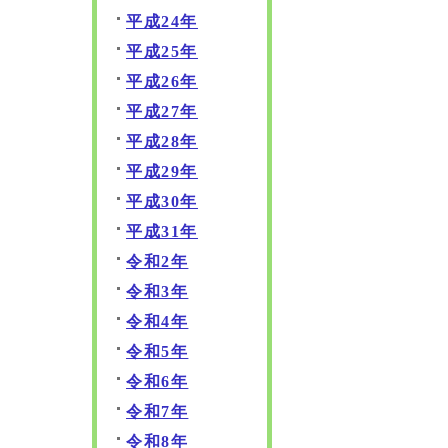
平成24年
平成25年
平成26年
平成27年
平成28年
平成29年
平成30年
平成31年
令和2年
令和3年
令和4年
令和5年
令和6年
令和7年
令和8年