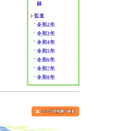
録
監査
令和2年
令和3年
令和4年
令和5年
令和6年
令和7年
令和8年