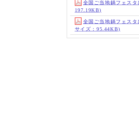
全国ご当地鍋フェスタ出店要
197.19KB)
全国ご当地鍋フェスタ出店参
サイズ：95.44KB)