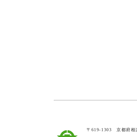
〒619-1303 京都府