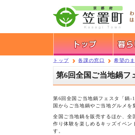
トップ
各課の窓口
希望の
第6回全国ご当地鍋フ
第6回全国ご当地鍋フェスタ「鍋-1
国からご当地鍋やご当地グルメを
全国ご当地鍋を販売するほか、全
作り体験を楽しめるキッズイベン
す。