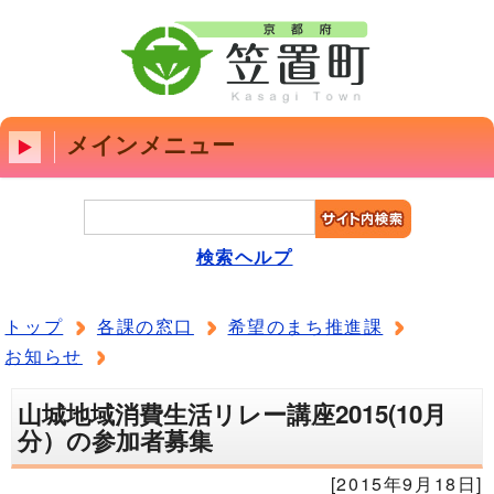
メインメニュー
検索ヘルプ
トップ
各課の窓口
希望のまち推進課
お知らせ
山城地域消費生活リレー講座2015(10月
分）の参加者募集
[2015年9月18日]