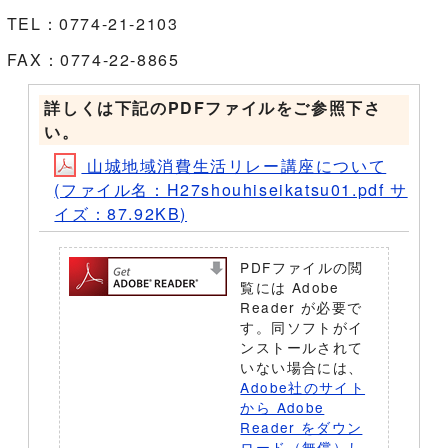
TEL：0774-21-2103
FAX：0774-22-8865
詳しくは下記のPDFファイルをご参照下さ
い。
山城地域消費生活リレー講座について
(ファイル名：H27shouhiseikatsu01.pdf サ
イズ：87.92KB)
PDFファイルの閲
覧には Adobe
Reader が必要で
す。同ソフトがイ
ンストールされて
いない場合には、
Adobe社のサイト
から Adobe
Reader をダウン
ロード（無償）し