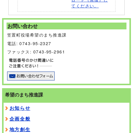
てください。
お問い合わせ
笠置町役場希望のまち推進課
電話: 0743-95-2327
ファックス: 0743-95-2961
希望のまち推進課
お知らせ
企画全般
地方創生