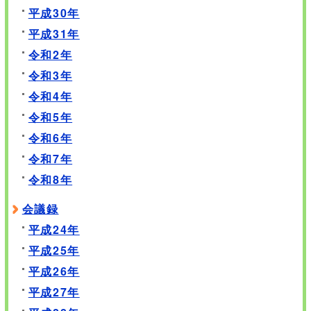
平成30年
平成31年
令和2年
令和3年
令和4年
令和5年
令和6年
令和7年
令和8年
会議録
平成24年
平成25年
平成26年
平成27年