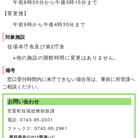
午前8時30分から午後5時15分まで
【変更後】
午前9時から午後4時30分まで
対象施設
役場本庁舎及び第2庁舎
※他の施設の開館時間に変更はありません。
備考
窓口受付時間内に来庁できない場合等は、事前に所管課へ
ご相談ください。
お問い合わせ
笠置町役場総務財政課
電話: 0743-95-2301
ファックス: 0743-95-2961