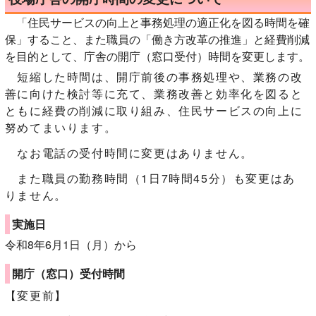
「住民サービスの向上と事務処理の適正化を図る時間を確
保」すること、また職員の「働き方改革の推進」と経費削減
を目的として、庁舎の開庁（窓口受付）時間を変更します。
短縮した時間は、開庁前後の事務処理や、業務の改
善に向けた検討等に充て、業務改善と効率化を図ると
ともに経費の削減に取り組み、住民サービスの向上に
努めてまいります。
なお電話の受付時間に変更はありません。
また職員の勤務時間（1日7時間45分）も変更はあ
りません。
実施日
令和8年6月1日（月）から
開庁（窓口）受付時間
【変更前】