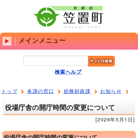
メインメニュー
検索ヘルプ
トップ
各課の窓口
総務財政課
お知らせ
役場庁舎の開庁時間の変更について
[2026年5月1日]
役場庁舎の開庁時間の変更について