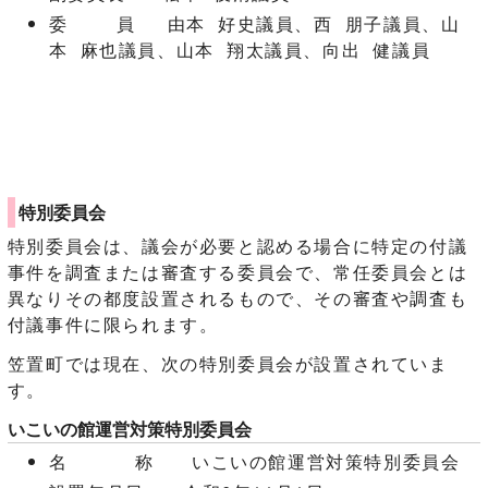
委 員 由本 好史議員、西 朋子議員、山
本 麻也議員、山本 翔太議員、向出 健議員
特別委員会
特別委員会は、議会が必要と認める場合に特定の付議
事件を調査または審査する委員会で、常任委員会とは
異なりその都度設置されるもので、その審査や調査も
付議事件に限られます。
笠置町では現在、次の特別委員会が設置されていま
す。
いこいの館運営対策特別委員会
名 称 いこいの館運営対策特別委員会