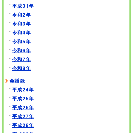
平成31年
令和2年
令和3年
令和4年
令和5年
令和6年
令和7年
令和8年
会議録
平成24年
平成25年
平成26年
平成27年
平成28年