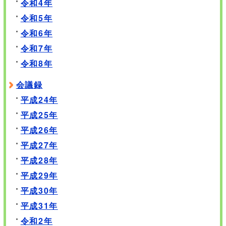
令和4年
令和5年
令和6年
令和7年
令和8年
会議録
平成24年
平成25年
平成26年
平成27年
平成28年
平成29年
平成30年
平成31年
令和2年