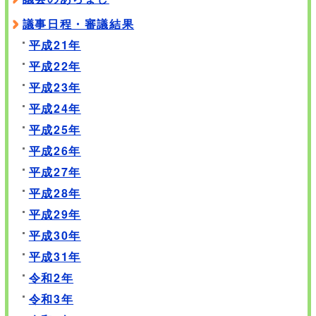
議事日程・審議結果
平成21年
平成22年
平成23年
平成24年
平成25年
平成26年
平成27年
平成28年
平成29年
平成30年
平成31年
令和2年
令和3年