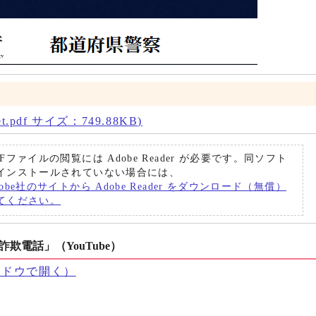
.pdf サイズ：749.88KB)
DFファイルの閲覧には Adobe Reader が必要です。同ソフト
インストールされていない場合には、
dobe社のサイトから Adobe Reader をダウンロード（無償）
てください。
欺電話」（YouTube）
ンドウで開く）