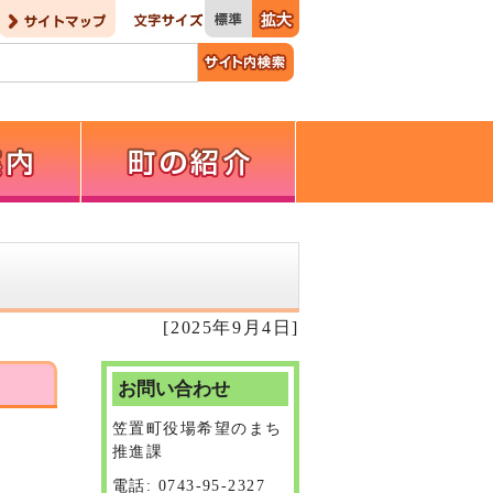
[2025年9月4日]
お問い合わせ
笠置町役場希望のまち
推進課
電話: 0743-95-2327