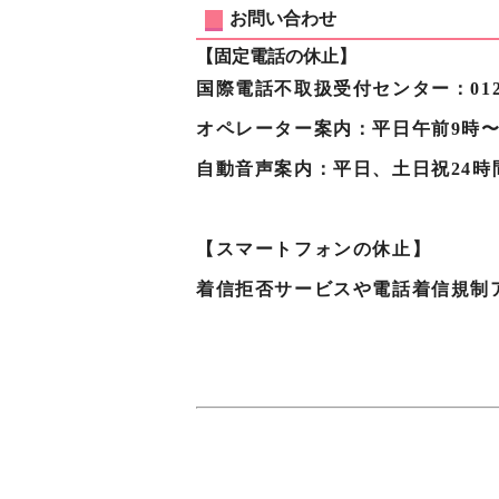
お問い合わせ
【固定電話の休止】
国際電話不取扱受付センター：0120-
オペレーター案内：平日午前9時〜
自動音声案内：平日、土日祝24時
【スマートフォンの休止】
着信拒否サービスや電話着信規制