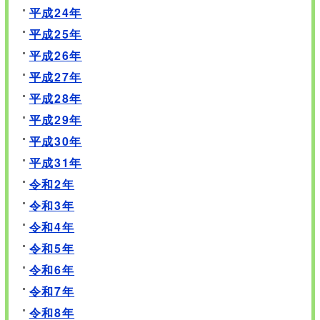
平成24年
平成25年
平成26年
平成27年
平成28年
平成29年
平成30年
平成31年
令和2年
令和3年
令和4年
令和5年
令和6年
令和7年
令和8年