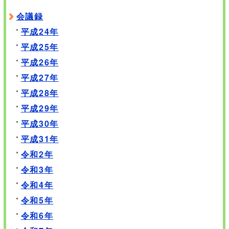
会議録
平成24年
平成25年
平成26年
平成27年
平成28年
平成29年
平成30年
平成31年
令和2年
令和3年
令和4年
令和5年
令和6年