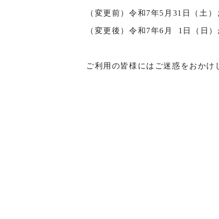
（変更前）令和7年5月31日（土）
（変更後）令和7年6月 1日（日）
ご利用の皆様にはご迷惑をおかけ