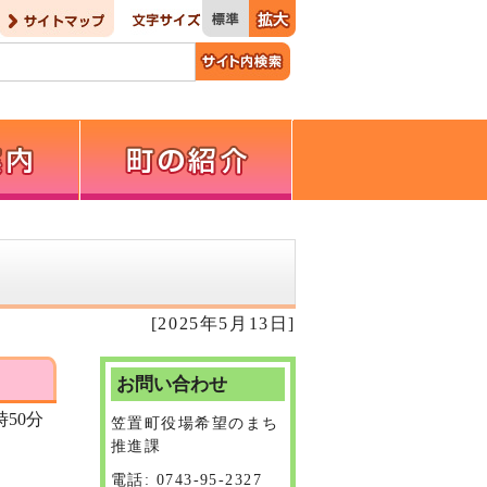
[2025年5月13日]
お問い合わせ
50分
笠置町役場希望のまち
推進課
電話: 0743-95-2327