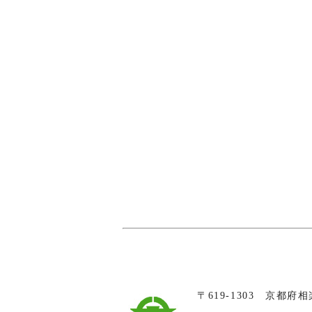
〒619-1303 京都府