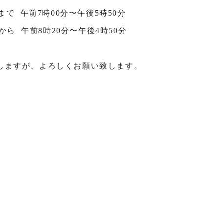
まで 午前7時00分〜午後5時50分
から 午前8時20分〜午後4時50分
しますが、よろしくお願い致します。