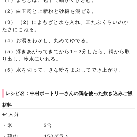
（2）白玉粉と上新粉と砂糖を混ぜる。
（3） （2）によもぎと水を入れ、耳たぶくらいのか
たさにこねる。
（4）お湯をわかし、丸めてゆでる。
（5）浮きあがってきてから1～2分したら、鍋から取
り出し、冷水にいれる。
（6）水を切って、きな粉をまぶしてでき上がり。
レシピ名：中村ポートリーさんの鶏を使った炊き込みご飯
材料
※4人分
・米 2合
・鶏肉 150グラム