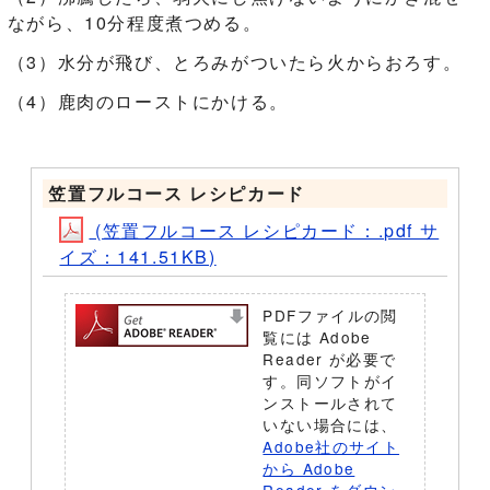
ながら、10分程度煮つめる。
（3）水分が飛び、とろみがついたら火からおろす。
（4）鹿肉のローストにかける。
笠置フルコース レシピカード
(笠置フルコース レシピカード：.pdf サ
イズ：141.51KB)
PDFファイルの閲
覧には Adobe
Reader が必要で
す。同ソフトがイ
ンストールされて
いない場合には、
Adobe社のサイト
から Adobe