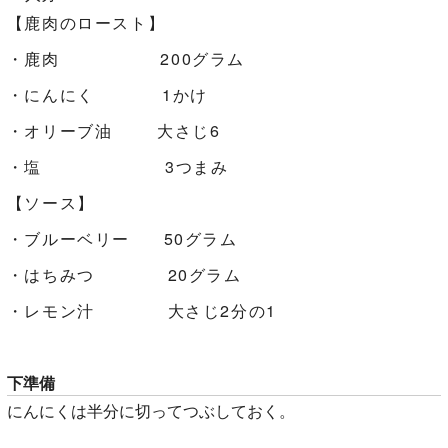
【鹿肉のロースト】
・鹿肉 200グラム
・にんにく 1かけ
・オリーブ油 大さじ6
・塩 3つまみ
【ソース】
・ブルーベリー 50グラム
・はちみつ 20グラム
・レモン汁 大さじ2分の1
下準備
にんにくは半分に切ってつぶしておく。