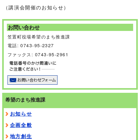
（講演会開催のお知らせ）
お問い合わせ
笠置町役場希望のまち推進課
電話: 0743-95-2327
ファックス: 0743-95-2961
希望のまち推進課
お知らせ
企画全般
地方創生