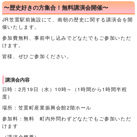
〜歴史好きの方集合！無料講演会開催〜
JR笠置駅前施設にて、南朝の歴史に関する講演会を開
催いたします。
参加費無料、事前申し込みでどなたでもご参加いただ
けます。
皆様、ぜひご参加ください。
講演会内容
日時：2月19日（水）10時～（1時間から1時間半程
度）
場所：笠置町産業振興会館2階ホール
参加料：無料 町内外問わずどなたでもご参加いただ
けます
（講演会概要）