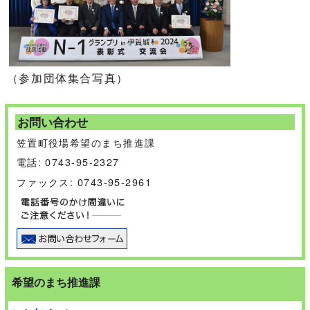
（参加団体集合写真）
お問い合わせ
笠置町役場希望のまち推進課
電話: 0743-95-2327
ファックス: 0743-95-2961
希望のまち推進課