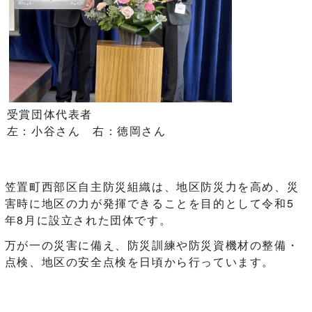
受賞団体代表者
左：小谷さん 右：徳岡さん
笠置町西部区自主防災組織は、地区防災力を高め、災
害時に地区の力が発揮できることを目的として令和5
年8月に設立された団体です。
万が一の災害に備え、防災訓練や防災資機材の整備・
点検、地区の安全点検を日頃から行っています。