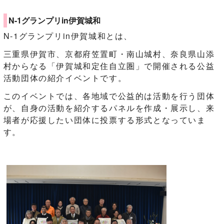
N-1グランプリin伊賀城和
N-1グランプリin伊賀城和とは、
三重県伊賀市、京都府笠置町・南山城村、奈良県山添
村からなる「伊賀城和定住自立圏」で開催される公益
活動団体の紹介イベントです。
このイベントでは、各地域で公益的は活動を行う団体
が、自身の活動を紹介するパネルを作成・展示し、来
場者が応援したい団体に投票する形式となっていま
す。