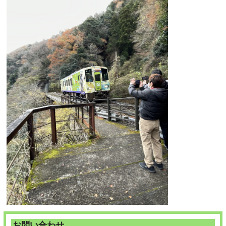
お問い合わせ