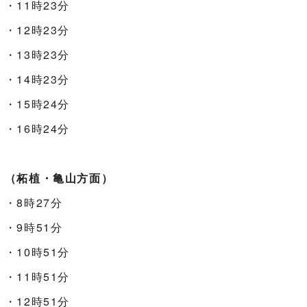
・11時23分
・12時23分
・13時23分
・14時23分
・15時24分
・16時24分
（柘植・亀山方面）
・8時27分
・9時51分
・10時51分
・11時51分
・12時51分