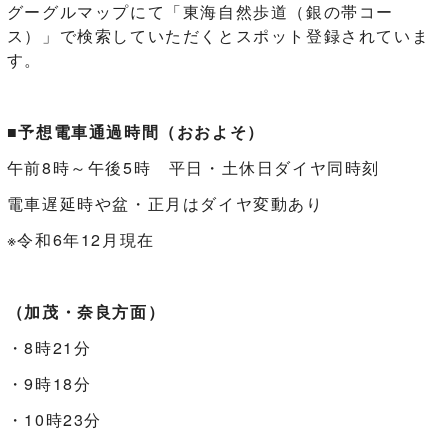
グーグルマップにて「東海自然歩道（銀の帯コー
ス）」で検索していただくとスポット登録されていま
す。
■予想電車通過時間（おおよそ）
午前8時～午後5時 平日・土休日ダイヤ同時刻
電車遅延時や盆・正月はダイヤ変動あり
※令和6年12月現在
（加茂・奈良方面）
・8時21分
・9時18分
・10時23分