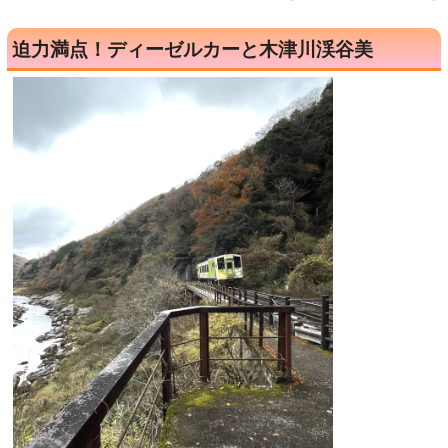
迫力満点！ディーゼルカーと木津川渓谷美