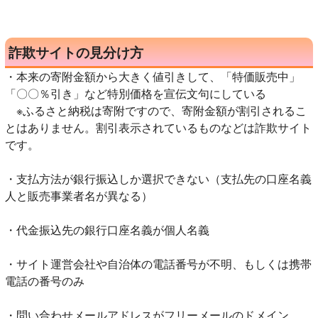
詐欺サイトの見分け方
・本来の寄附金額から大きく値引きして、「特価販売中」
「〇〇％引き」など特別価格を宣伝文句にしている
※ふるさと納税は寄附ですので、寄附金額が割引されるこ
とはありません。割引表示されているものなどは詐欺サイト
です。
・支払方法が銀行振込しか選択できない（支払先の口座名義
人と販売事業者名が異なる）
・代金振込先の銀行口座名義が個人名義
・サイト運営会社や自治体の電話番号が不明、もしくは携帯
電話の番号のみ
・問い合わせメールアドレスがフリーメールのドメイン