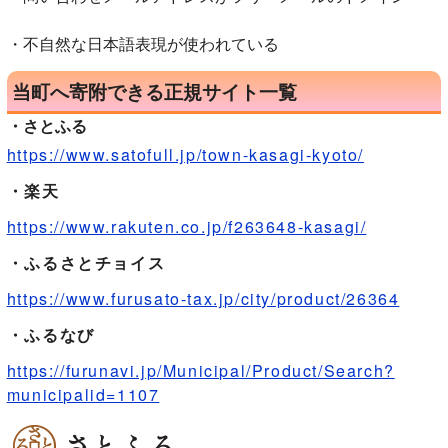
・不自然な日本語表現が使われている
当町へ寄附できる正規サイト一覧
・さとふる
https://www.satofull.jp/town-kasagi-kyoto/
・楽天
https://www.rakuten.co.jp/f263648-kasagi/
・ふるさとチョイス
https://www.furusato-tax.jp/city/product/26364
・ふるなび
https://furunavi.jp/Municipal/Product/Search?
municipalid=1107