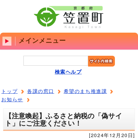
メインメニュー
検索ヘルプ
トップ
各課の窓口
希望のまち推進課
お知らせ
【注意喚起】ふるさと納税の「偽サイ
ト」にご注意ください！
[2024年12月20日]