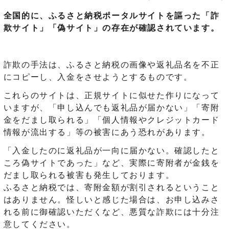
全国的に、ふるさと納税ポータルサイトを謳った「詐
欺サイト」「偽サイト」の存在が確認されています。
詐欺の手法は、ふるさと納税の画像や返礼品名を不正
にコピーし、入金をさせようとするものです。
これらのサイトは、正規サイトに似せた作りになって
いますが、「申し込んでも返礼品が届かない」「寄附
金をだまし取られる」「個人情報やクレジットカード
情報が流出する」等の被害にあう恐れがあります。
「入金したのに返礼品が一向に届かない。確認したと
ころ偽サイトであった」など、実際に寄附者が金銭を
だまし取られる被害も発生しております。
ふるさと納税では、寄附金額が割引されるということ
はありません。怪しいと感じた場合は、お申し込みさ
れる前に御確認いただくなど、悪質な詐欺には十分注
意してください。