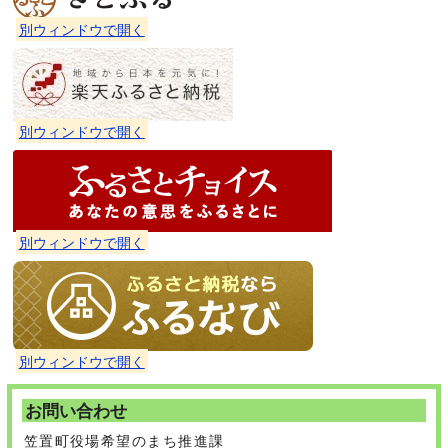
別ウィンドウで開く
別ウィンドウで開く
別ウィンドウで開く
別ウィンドウで開く
お問い合わせ
笠置町役場希望のまち推進課