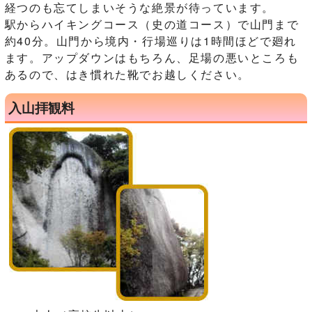
経つのも忘てしまいそうな絶景が待っています。
駅からハイキングコース（史の道コース）で山門まで
約40分。山門から境内・行場巡りは1時間ほどで廻れ
ます。アップダウンはもちろん、足場の悪いところも
あるので、はき慣れた靴でお越しください。
入山拝観料