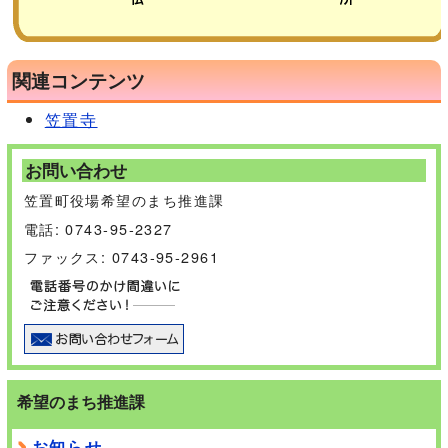
関連コンテンツ
笠置寺
お問い合わせ
笠置町役場希望のまち推進課
電話: 0743-95-2327
ファックス: 0743-95-2961
希望のまち推進課
お知らせ