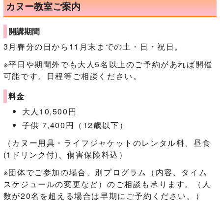
カヌー教室ご案内
開講期間
3月春分の日から11月末までの土・日・祝日。
※平日や期間外でも大人5名以上のご予約があれば開催
可能です。日程等ご相談ください。
料金
大人10,500円
子供 7,400円（12歳以下）
（カヌー用具・ライフジャケットのレンタル料、昼食
(1ドリンク付)、傷害保険料込）
※団体でご参加の場合、別プログラム（内容、タイム
スケジュールの変更など）のご相談も承ります。（人
数が20名を超える場合は早期にご予約ください。）