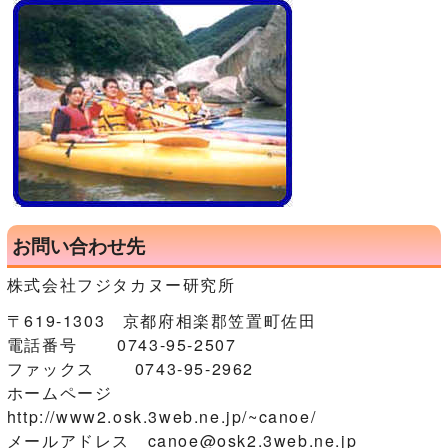
お問い合わせ先
株式会社フジタカヌー研究所
〒619-1303 京都府相楽郡笠置町佐田
電話番号 0743-95-2507
ファックス 0743-95-2962
ホームページ
http://www2.osk.3web.ne.jp/~canoe/
メールアドレス canoe@osk2.3web.ne.jp