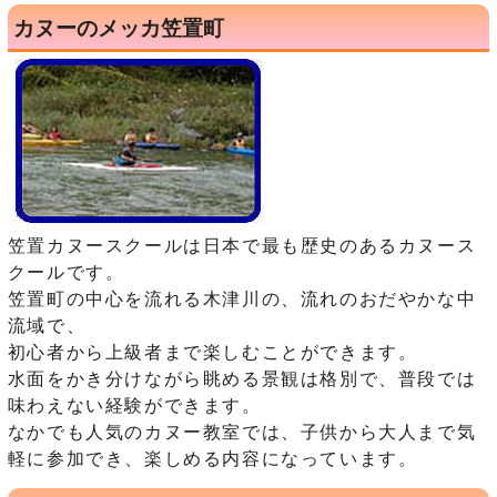
カヌーのメッカ笠置町
笠置カヌースクールは日本で最も歴史のあるカヌース
クールです。
笠置町の中心を流れる木津川の、流れのおだやかな中
流域で、
初心者から上級者まで楽しむことができます。
水面をかき分けながら眺める景観は格別で、普段では
味わえない経験ができます。
なかでも人気のカヌー教室では、子供から大人まで気
軽に参加でき、楽しめる内容になっています。