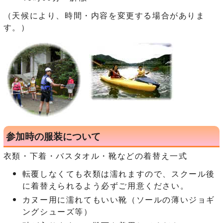
（天候により、時間・内容を変更する場合がありま
す。）
参加時の服装について
衣類・下着・バスタオル・靴などの着替え一式
転覆しなくても衣類は濡れますので、スクール後
に着替えられるよう必ずご用意ください。
カヌー用に濡れてもいい靴（ソールの薄いジョギ
ングシューズ等）