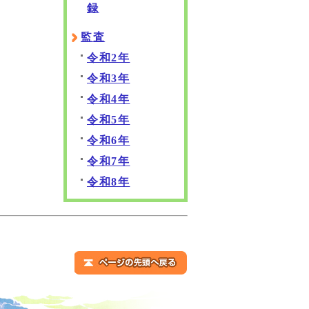
録
監査
令和2年
令和3年
令和4年
令和5年
令和6年
令和7年
令和8年