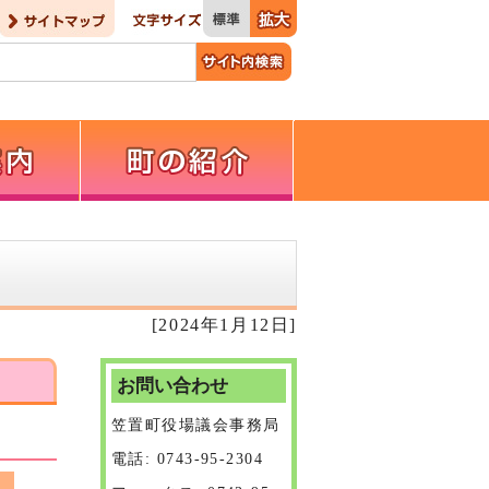
[2024年1月12日]
お問い合わせ
笠置町役場議会事務局
電話: 0743-95-2304