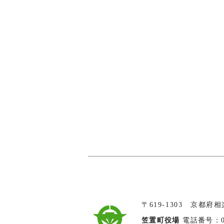
〒619-1303 京都府
笠置町役場
電話番号：074