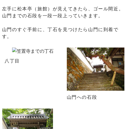
左手に松本亭（旅館）が見えてきたら、ゴール間近。
山門までの石段を一段一段上っていきます。
山門のすぐ手前に、丁石を見つけたら山門に到着で
す。
八丁目
山門への石段