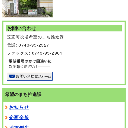
お問い合わせ
笠置町役場希望のまち推進課
電話: 0743-95-2327
ファックス: 0743-95-2961
希望のまち推進課
お知らせ
企画全般
地方創生