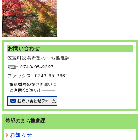
お問い合わせ
笠置町役場希望のまち推進課
電話: 0743-95-2327
ファックス: 0743-95-2961
希望のまち推進課
お知らせ