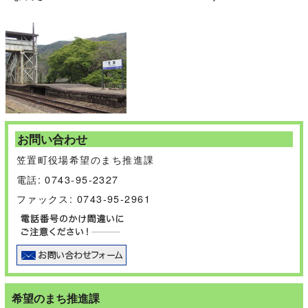
お問い合わせ
笠置町役場希望のまち推進課
電話: 0743-95-2327
ファックス: 0743-95-2961
希望のまち推進課