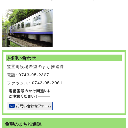
お問い合わせ
笠置町役場希望のまち推進課
電話: 0743-95-2327
ファックス: 0743-95-2961
希望のまち推進課