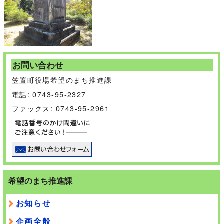
お問い合わせ
笠置町役場希望のまち推進課
電話: 0743-95-2327
ファックス: 0743-95-2961
希望のまち推進課
お知らせ
企画全般