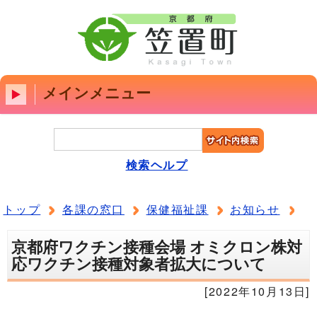
メインメニュー
検索ヘルプ
トップ
各課の窓口
保健福祉課
お知らせ
京都府ワクチン接種会場 オミクロン株対
応ワクチン接種対象者拡大について
[2022年10月13日]