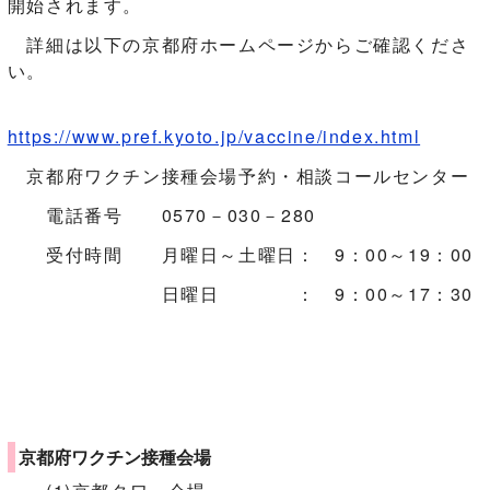
開始されます。
詳細は以下の京都府ホームページからご確認くださ
い。
https://www.pref.kyoto.jp/vaccine/index.html
京都府ワクチン接種会場予約・相談コールセンター
電話番号 0570－030－280
受付時間 月曜日～土曜日： 9：00～19：00
日曜日 ： 9：00～17：30
京都府ワクチン接種会場