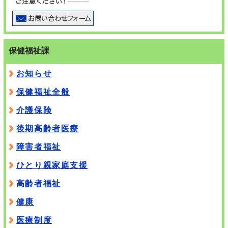
保健福祉課
お知らせ
保健福祉全般
介護保険
後期高齢者医療
障害者福祉
ひとり親家庭支援
高齢者福祉
健康
医療制度