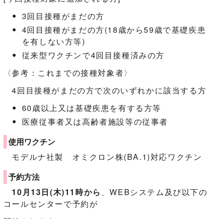
3回目接種がまだの方
4回目接種がまだの方(18歳から59歳で基礎疾患
を有しない方等)
従来型ワクチンで4回目接種済みの方
〈参考：これまでの接種対象者〉
4回目接種がまだの方で次のいずれかに該当する方
60歳以上又は基礎疾患を有する方等
医療従事者又は高齢者施設等の従事者
使用ワクチン
モデルナ社製 オミクロン株(BA.1)対応ワクチン
予約方法
10月13日(木)11時から
、WEBシステム及び以下の
コールセンターで予約が