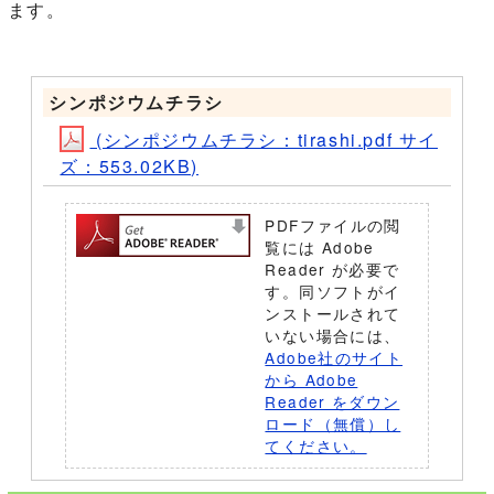
ます。
シンポジウムチラシ
(シンポジウムチラシ：tirashi.pdf サイ
ズ：553.02KB)
PDFファイルの閲
覧には Adobe
Reader が必要で
す。同ソフトがイ
ンストールされて
いない場合には、
Adobe社のサイト
から Adobe
Reader をダウン
ロード（無償）し
てください。