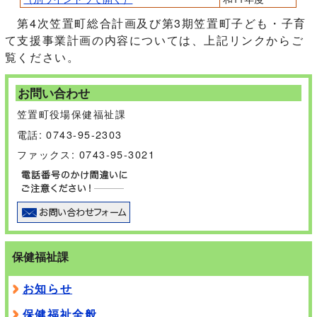
第4次笠置町総合計画及び第3期笠置町子ども・子育
て支援事業計画の内容については、上記リンクからご
覧ください。
お問い合わせ
笠置町役場保健福祉課
電話: 0743-95-2303
ファックス: 0743-95-3021
保健福祉課
お知らせ
保健福祉全般