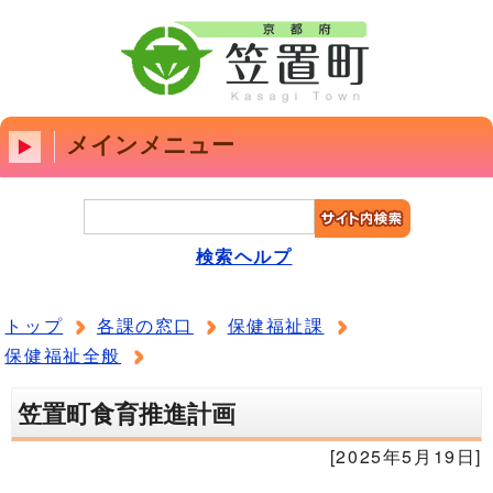
メインメニュー
検索ヘルプ
トップ
各課の窓口
保健福祉課
保健福祉全般
笠置町食育推進計画
[2025年5月19日]