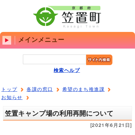
メインメニュー
検索ヘルプ
トップ
各課の窓口
希望のまち推進課
お知らせ
笠置キャンプ場の利用再開について
[2021年6月21日]