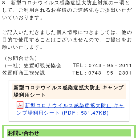
8．新型コロナウイルス感染症拡大防止対策の一環と
して、ご利用されるお客様のご連絡先をご提出いただ
いていおります。
ご記入いただきました個人情報につきましては、他の
目的で使用することはございませんので、ご提出をお
願いいたします。
（お問合せ先）
（一社）笠置町観光協会 TEL：0743－95－2011
笠置町商工観光課 TEL：0743－95－2301
新型コロナウイルス感染症拡大防止 キャンプ
場利用シート
新型コロナウイルス感染症拡大防止 キャ
ンプ場利用シート (PDF：531.47KB)
お問い合わせ