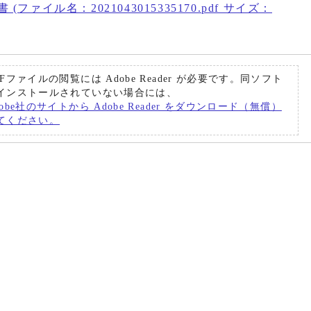
ファイル名：2021043015335170.pdf サイズ：
DFファイルの閲覧には Adobe Reader が必要です。同ソフト
インストールされていない場合には、
dobe社のサイトから Adobe Reader をダウンロード（無償）
てください。