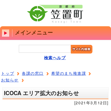
メインメニュー
検索ヘルプ
トップ
各課の窓口
希望のまち推進課
お知らせ
ICOCA エリア拡大のお知らせ
[2021年3月12日]