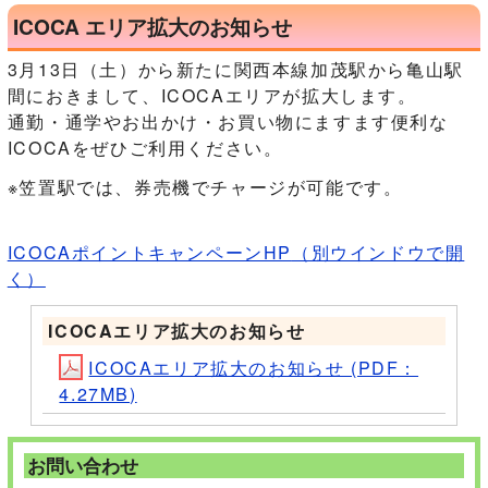
ICOCA エリア拡大のお知らせ
3月13日（土）から新たに関西本線加茂駅から亀山駅
間におきまして、ICOCAエリアが拡大します。
通勤・通学やお出かけ・お買い物にますます便利な
ICOCAをぜひご利用ください。
※笠置駅では、券売機でチャージが可能です。
ICOCAポイントキャンペーンHP
（別ウインドウで開
く）
ICOCAエリア拡大のお知らせ
ICOCAエリア拡大のお知らせ (PDF：
4.27MB)
お問い合わせ