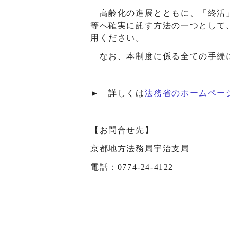
高齢化の進展とともに、「終活」
等へ確実に託す方法の一つとして
用ください。
なお、本制度に係る全ての手続
► 詳しくは
法務省のホームペー
【お問合せ先】
京都地方法務局宇治支局
電話：0774-24-4122