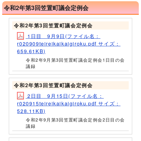
令和2年第3回笠置町議会定例会
令和2年第3回笠置町議会定例会
1日目 9月9日(ファイル名：
r020909teireikaikaigiroku.pdf サイズ：
659.61KB)
令和2年9月第3回笠置町議会定例会1日目の会
議録
令和2年第3回笠置町議会定例会
2日目 9月15日(ファイル名：
r020915teireikaikaigiroku.pdf サイズ：
528.11KB)
令和2年9月第3回笠置町議会定例会2日目の会
議録