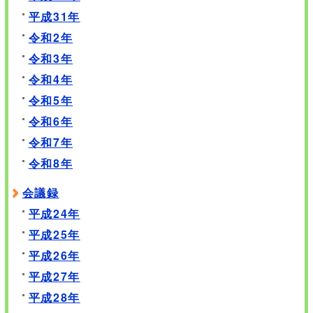
平成31年
令和2年
令和3年
令和4年
令和5年
令和6年
令和7年
令和8年
会議録
平成24年
平成25年
平成26年
平成27年
平成28年