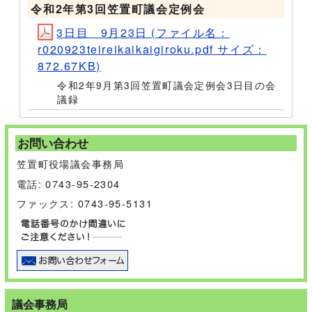
令和2年第3回笠置町議会定例会
3日目 9月23日 (ファイル名：
r020923teireikaikaigiroku.pdf サイズ：
872.67KB)
令和2年9月第3回笠置町議会定例会3日目の会
議録
お問い合わせ
笠置町役場議会事務局
電話: 0743-95-2304
ファックス: 0743-95-5131
議会事務局