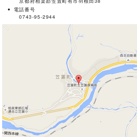
京都府相楽郡笠置町有市羽根田38
電話番号
0743-95-2944