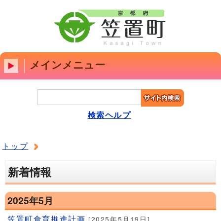
メインメニュー
検索ヘルプ
トップ
新着情報
2025年5月
笠置町食育推進計画
[2025年5月19日]