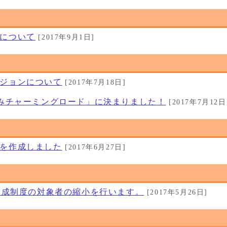
について
[2017年9月1日]
ジョンについて
[2017年7月18日]
づみチャーミングロード」に決まりました！
[2017年7月12日
を作成しました
[2017年6月27日]
療助成制度の対象者の縮小を行います。
[2017年5月26日]