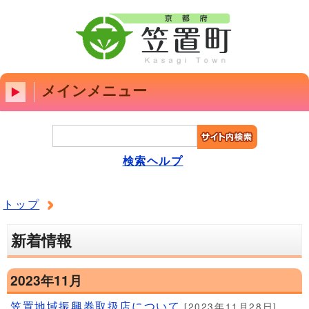
メインメニュー
検索ヘルプ
トップ
新着情報
2023年11月
笠置地域振興券取扱店について
[2023年11月28日]