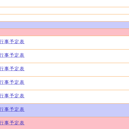
会行事予定表
会行事予定表
会行事予定表
会行事予定表
会行事予定表
会行事予定表
会行事予定表