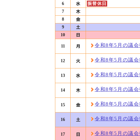
6
振替休日
7
8
9
10
令和8年5月の議
11
令和8年5月の議
12
令和8年5月の議
13
令和8年5月の議
14
令和8年5月の議
15
令和8年5月の議
16
令和8年5月の議
17