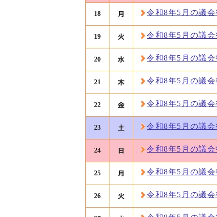
令和8年5月の議
18
令和8年5月の議
19
令和8年5月の議
20
令和8年5月の議
21
令和8年5月の議
22
令和8年5月の議
23
令和8年5月の議
24
令和8年5月の議
25
令和8年5月の議
26