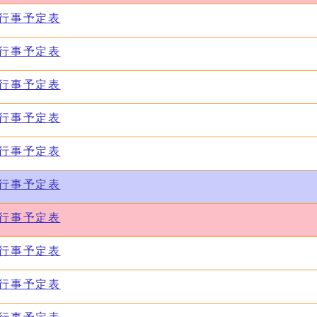
会行事予定表
会行事予定表
会行事予定表
会行事予定表
会行事予定表
会行事予定表
会行事予定表
会行事予定表
会行事予定表