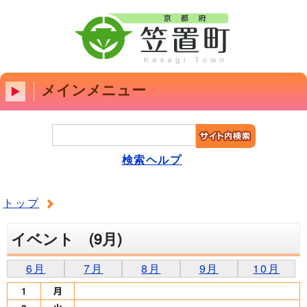
メインメニュー
検索ヘルプ
トップ
イベント (9月)
6月
7月
8月
9月
10月
1