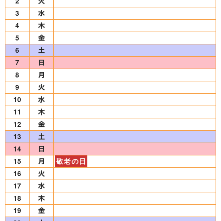
2
3
4
5
6
7
8
9
10
11
12
13
14
15
敬老の日
16
17
18
19