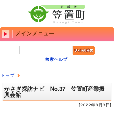
メインメニュー
検索ヘルプ
トップ
かさぎ探訪ナビ No.37 笠置町産業振
興会館
[2022年8月3日]