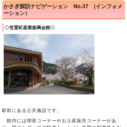
かさぎ探訪ナビゲーション No.37 (インフォメ
ーション）
◇笠置町産業振興会館◇
駅前にある公共施設です。
館内には喫茶コーナーやお土産販売コーナーがあ