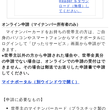
Reader をダウン
ロード（無償）し
てください。
オンライン申請（マイナンバー所有者のみ）
マイナンバーカードをお持ちの世帯主の方は、ご自
身のパソコンやスマートフォンからマイナポータルに
ログインして「ぴったりサービス」画面から申請がで
きます。
※世帯主以外の方から申請された場合や、世帯全員分
の申請でない場合は、オンラインでの申請の受付はで
きません。その場合は郵送でお送りした申請書で申請
してください。
マイナポータル
（別ウインドウで開く）
【申請に必要なもの】
世帯主のマイナンバーカード（プラスチック製の