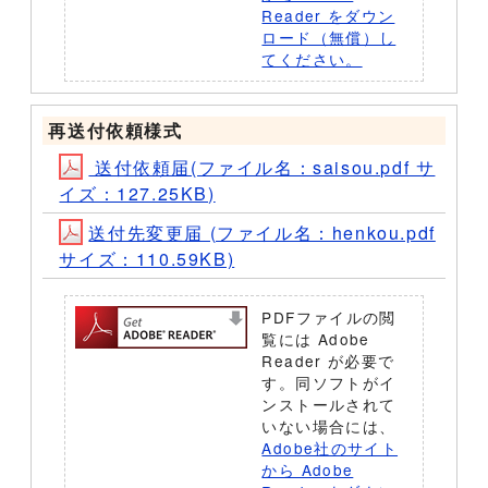
Reader をダウン
ロード（無償）し
てください。
再送付依頼様式
送付依頼届(ファイル名：saisou.pdf サ
イズ：127.25KB)
送付先変更届 (ファイル名：henkou.pdf
サイズ：110.59KB)
PDFファイルの閲
覧には Adobe
Reader が必要で
す。同ソフトがイ
ンストールされて
いない場合には、
Adobe社のサイト
から Adobe