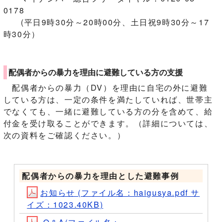
0178
(平日9時30分～20時00分、土日祝9時30分～17
時30分）
配偶者からの暴力を理由に避難している方の支援
配偶者からの暴力（DV）を理由に自宅の外に避難
している方は、一定の条件を満たしていれば、世帯主
でなくても、一緒に避難している方の分を含めて、給
付金を受け取ることができます。（詳細については、
次の資料をご確認ください。）
配偶者からの暴力を理由とした避難事例
お知らせ (ファイル名：haigusya.pdf サ
イズ：1023.40KB)