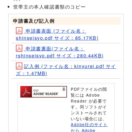
世帯主の本人確認書類のコピー
申請書及び記入例
申請書表面 (ファイル名：
shinseisyo.pdf サイズ：85.17KB)
申請書裏面(ファイル名：
rshinseisyo.pdf サイズ：280.44KB)
記入例 (ファイル名：kinyurei.pdf サイ
ズ：1.47MB)
PDFファイルの閲
覧には Adobe
Reader が必要で
す。同ソフトがイ
ンストールされて
いない場合には、
Adobe社のサイト
から Adobe