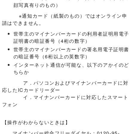
顔写真有りのもの）
※通知カード（紙製のもの）ではオンライン申
請はできません。
世帯主のマイナンバーカードの利用者証明用電子
証明書の暗証番号（4桁の数字）
世帯主のマイナンバーカードの署名用電子証明書
の暗証番号（6桁以上の英数字）
インターネット通信が可能な、以下のアかイのど
ちらか
ア．パソコンおよびマイナンバーカードに対
応したICカードリーダー
イ．マイナンバーカードに対応したスマート
フォン
【操作がわからないときは】
マイナンバー総合フリーダイヤル：0120-95-