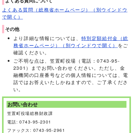
よくある質問について
よくある質問（総務省ホームページ）
（別ウインドウ
で開く）
その他
より詳細な情報については、
特別定額給付金（総
務省ホームページ）
（別ウインドウで開く）
をご
確認ください。
ご不明な点は、笠置町役場（電話：0743-95-
2301）までお問い合わせください。ただし、金
融機関の口座番号などの個人情報については、電
話ではお答えいたしかねますので、ご了承くださ
い。
お問い合わせ
笠置町役場総務財政課
電話: 0743-95-2301
ファックス: 0743-95-2961