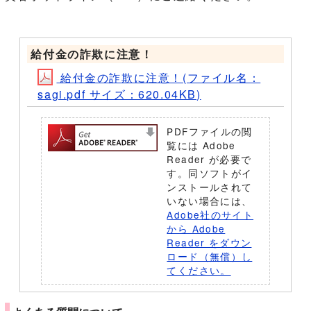
給付金の詐欺に注意！
給付金の詐欺に注意！(ファイル名：
sagi.pdf サイズ：620.04KB)
PDFファイルの閲
覧には Adobe
Reader が必要で
す。同ソフトがイ
ンストールされて
いない場合には、
Adobe社のサイト
から Adobe
Reader をダウン
ロード（無償）し
てください。