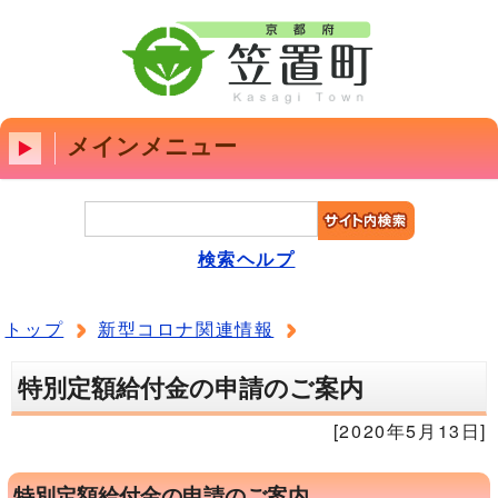
メインメニュー
検索ヘルプ
トップ
新型コロナ関連情報
特別定額給付金の申請のご案内
[2020年5月13日]
特別定額給付金の申請のご案内