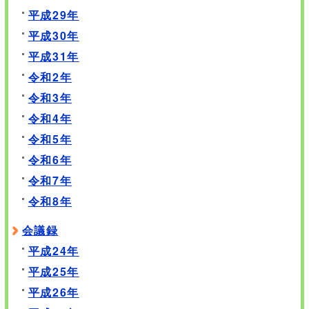
平成29年
平成30年
平成31年
令和2年
令和3年
令和4年
令和5年
令和6年
令和7年
令和8年
会議録
平成24年
平成25年
平成26年