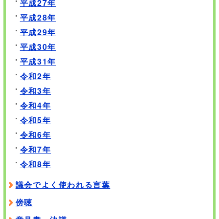
平成27年
平成28年
平成29年
平成30年
平成31年
令和2年
令和3年
令和4年
令和5年
令和6年
令和7年
令和8年
議会でよく使われる言葉
傍聴