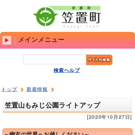
メインメニュー
検索ヘルプ
トップ
新着情報
笠置山もみじ公園ライトアップ
[2020年10月27日]
～幽玄の世界へお越しください～