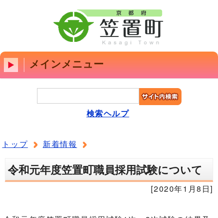
メインメニュー
検索ヘルプ
トップ
新着情報
令和元年度笠置町職員採用試験について
[2020年1月8日]