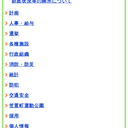
財政状況等の開示について
計画
人事・給与
選挙
各種施設
行政組織
消防・防災
統計
防犯
交通安全
笠置町運動公園
採用
個人情報