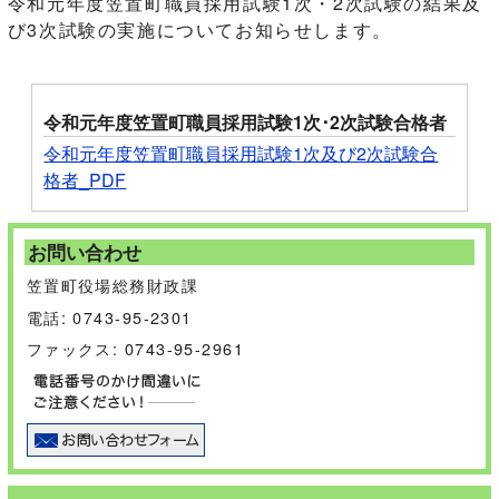
令和元年度笠置町職員採用試験1次・2次試験の結果及
び3次試験の実施についてお知らせします。
令和元年度笠置町職員採用試験1次･2次試験合格者
令和元年度笠置町職員採用試験1次及び2次試験合
格者_PDF
お問い合わせ
笠置町役場総務財政課
電話: 0743-95-2301
ファックス: 0743-95-2961