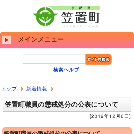
メインメニュー
検索ヘルプ
トップ
新着情報
笠置町職員の懲戒処分の公表について
[2019年12月6日]
笠置町職員の懲戒処分の公表について