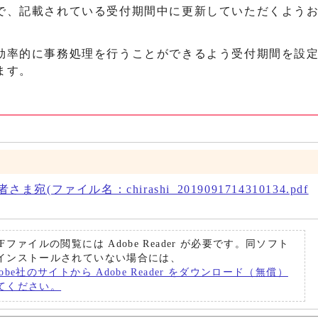
で、記載されている受付期間中に更新していただくよう
効率的に事務処理を行うことができるよう受付期間を設
ます。
）
(ファイル名：chirashi_2019091714310134.pdf
DFファイルの閲覧には Adobe Reader が必要です。同ソフト
インストールされていない場合には、
dobe社のサイトから Adobe Reader をダウンロード（無償）
てください。