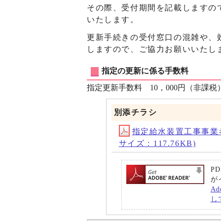
その際、受付期間を記載しますの
いたします。
更新手続きの受付窓口の混雑や、
しますので、ご協力お願いいたし
指定の更新に係る手数料
指定更新手数料 10，000円（非課税
別添チラシ
指定給水装置工事事業者さま宛
サイズ：117.76KB)
P
が
A
し