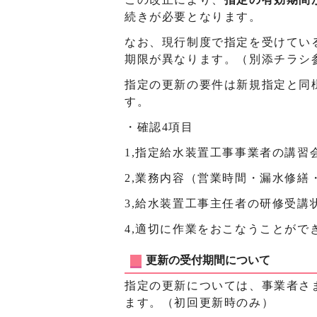
続きが必要となります。
なお、現行制度で指定を受けてい
期限が異なります。（別添チラシ
指定の更新の要件は新規指定と同
す。
・確認4項目
1,指定給水装置工事事業者の講習
2,業務内容（営業時間・漏水修繕
3,給水装置工事主任者の研修受講
4,適切に作業をおこなうことがで
更新の受付期間について
指定の更新については、事業者さ
ます。（初回更新時のみ）