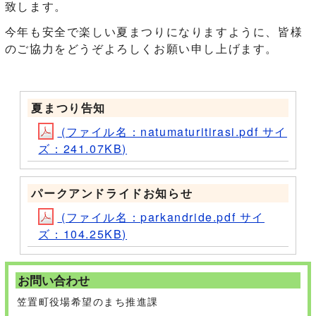
致します。
今年も安全で楽しい夏まつりになりますように、皆様
のご協力をどうぞよろしくお願い申し上げます。
夏まつり告知
(ファイル名：natumaturitirasi.pdf サイ
ズ：241.07KB)
パークアンドライドお知らせ
(ファイル名：parkandride.pdf サイ
ズ：104.25KB)
お問い合わせ
笠置町役場希望のまち推進課