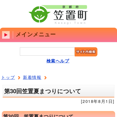
メインメニュー
検索ヘルプ
トップ
新着情報
第30回笠置夏まつりについて
[2018年8月1日]
第30回 笠置夏まつりについて