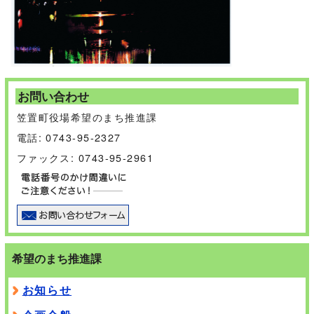
お問い合わせ
笠置町役場希望のまち推進課
電話: 0743-95-2327
ファックス: 0743-95-2961
希望のまち推進課
お知らせ