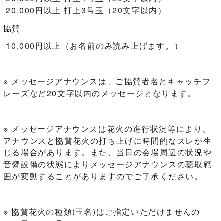
20,000円以上 打上3号玉（20文字以内）
協賛
10,000円以上（お名前のみ読み上げます。）
※ メッセージアナウンスは、ご協賛者名とキャッチフ
レーズなど20文字以内のメッセージとなります。
※ メッセージアナウンスは花火の進行状況等により、
アナウンスと協賛花火の打ち上げに時間的なズレが生
じる場合があります。また、当日の会場周辺の状況や
音響設備の状態によりメッセージアナウンスの聴取範
囲が変動することがありますのでご了承ください。
※ 協賛花火の種類(玉名)はご指定いただけませんの