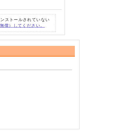
トがインストールされていない
ード（無償）してください。